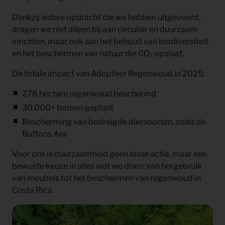
Dankzij iedere opdracht die we hebben uitgevoerd,
dragen we niet alleen bij aan circulair en duurzaam
inrichten, maar ook aan het behoud van biodiversiteit
en het beschermen van natuur die CO₂ opslaat.
De totale impact van Adopteer Regenwoud in 2025:
278 hectare regenwoud beschermd
30.000+ bomen geplant
Bescherming van bedreigde diersoorten, zoals de
Buffons Ara
Voor ons is duurzaamheid geen losse actie, maar een
bewuste keuze in alles wat we doen: van hergebruik
van meubels tot het beschermen van regenwoud in
Costa Rica.