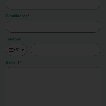
E-mailadres
Telefoon
+31
Bericht