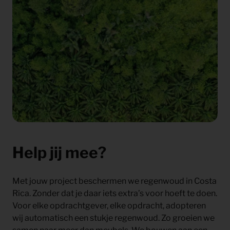
Help jij mee?
Met jouw project beschermen we regenwoud in Costa
Rica. Zonder dat je daar iets extra’s voor hoeft te doen.
Voor elke opdrachtgever, elke opdracht, adopteren
wij automatisch een stukje regenwoud. Zo groeien we