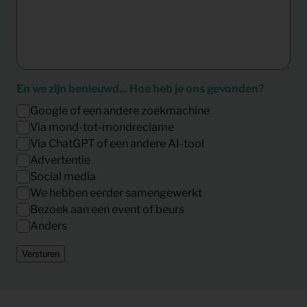
En we zijn benieuwd... Hoe heb je ons gevonden?
Google of een andere zoekmachine
Via mond-tot-mondreclame
Via ChatGPT of een andere AI-tool
Advertentie
Social media
We hebben eerder samengewerkt
Bezoek aan een event of beurs
Anders
Versturen