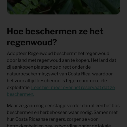
Hoe beschermen ze het
regenwoud?
Adopteer Regenwoud beschermt het regenwoud
door land met regenwoud aan te kopen. Het land dat
zij aankopen plaatsen ze direct onder de
natuurbeschermingswet van Costa Rica, waardoor
het voor altijd beschermd is tegen commerciële
exploitatie.
Lees hier meer over het reservaat dat ze
beschermen.
Maar ze gaan nog een stapje verder dan alleen het bos
beschermen en herbebossen waar nodig. Samen met
hun Costa Ricaanse rangers, zorgen ze voor
betrokkenheid en bewustwording onder de lokale