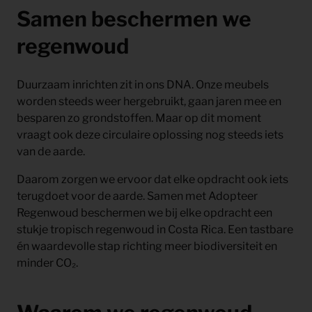
Samen beschermen we
regenwoud
Duurzaam inrichten zit in ons DNA. Onze meubels
worden steeds weer hergebruikt, gaan jaren mee en
besparen zo grondstoffen. Maar op dit moment
vraagt ook deze circulaire oplossing nog steeds iets
van de aarde.
Daarom zorgen we ervoor dat elke opdracht ook iets
terugdoet voor de aarde. Samen met Adopteer
Regenwoud beschermen we bij elke opdracht een
stukje tropisch regenwoud in Costa Rica. Een tastbare
én waardevolle stap richting meer biodiversiteit en
minder CO₂.