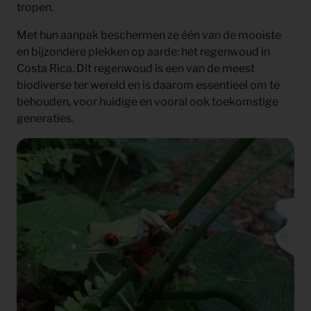
tropen.
Met hun aanpak beschermen ze één van de mooiste
en bijzondere plekken op aarde: het regenwoud in
Costa Rica. Dit regenwoud is een van de meest
biodiverse ter wereld en is daarom essentieel om te
behouden, voor huidige en vooral ook toekomstige
generaties.