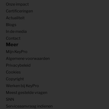
Onze impact
Certificeringen
Actualiteit
Blogs
In de media
Contact
Meer
Mijn KeyPro
Algemene voorwaarden
Privacybeleid
Cookies
Copyright
Werken bij KeyPro
Meest gestelde vragen
SNN
Serviceaanvraag indienen