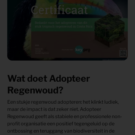
Wat doet Adopteer
Regenwoud?
Een stukje regenwoud adopteren: het klinkt ludiek,
maar de impact is dat zeker niet. Adopteer
Regenwoud geeft als stabiele en professionele non-
profit organisatie een positief tegengeluid op de
ontbossing en teruggang van biodiversiteit in de