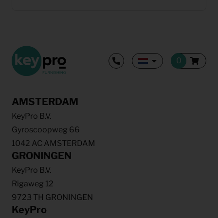
AMSTERDAM
KeyPro B.V.
Gyroscoopweg 66
1042 AC AMSTERDAM
GRONINGEN
KeyPro B.V.
Rigaweg 12
9723 TH GRONINGEN
KeyPro