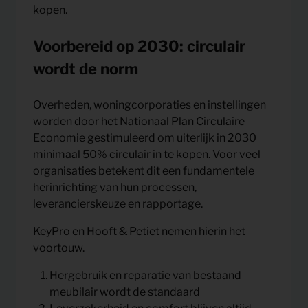
kopen.
Voorbereid op 2030: circulair
wordt de norm
Overheden, woningcorporaties en instellingen
worden door het Nationaal Plan Circulaire
Economie gestimuleerd om uiterlijk in 2030
minimaal 50% circulair in te kopen. Voor veel
organisaties betekent dit een fundamentele
herinrichting van hun processen,
leverancierskeuze en rapportage.
KeyPro en Hooft & Petiet nemen hierin het
voortouw.
Hergebruik en reparatie van bestaand
meubilair wordt de standaard