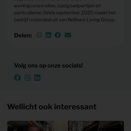
woningcorporaties, vastgoedpartijen en
particulieren. Sinds september 2025 maakt het
bedrijf onderdeel uit van ReShare Living Group.
Delen:
Volg ons op onze socials!
Wellicht ook interessant