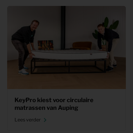
KeyPro kiest voor circulaire
matrassen van Auping
Lees verder