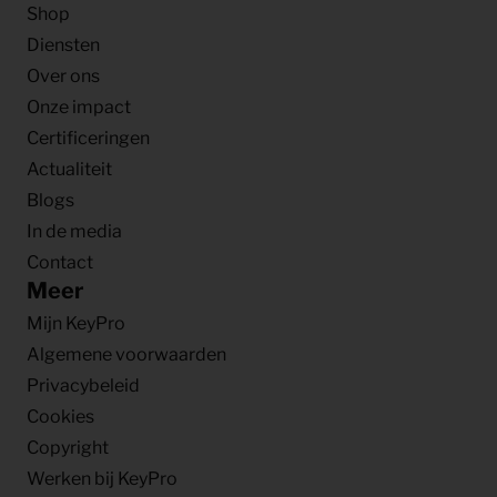
Shop
Diensten
Over ons
Onze impact
Certificeringen
Actualiteit
Blogs
In de media
Contact
Meer
Mijn KeyPro
Algemene voorwaarden
Privacybeleid
Cookies
Copyright
Werken bij KeyPro