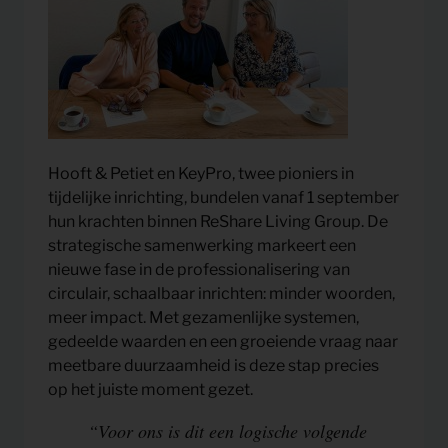
Hooft & Petiet en KeyPro, twee pioniers in
tijdelijke inrichting, bundelen vanaf 1 september
hun krachten binnen ReShare Living Group. De
strategische samenwerking markeert een
nieuwe fase in de professionalisering van
circulair, schaalbaar inrichten: minder woorden,
meer impact. Met gezamenlijke systemen,
gedeelde waarden en een groeiende vraag naar
meetbare duurzaamheid is deze stap precies
op het juiste moment gezet.
“Voor ons is dit een logische volgende