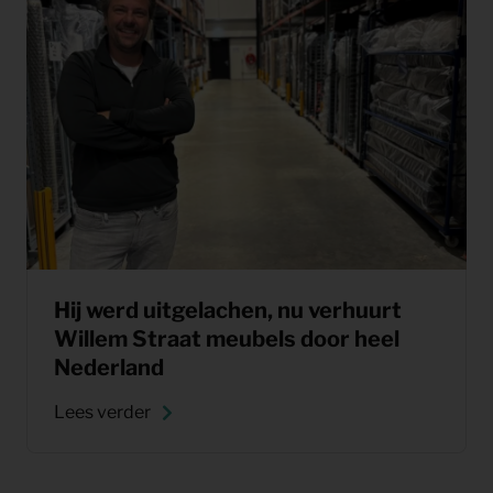
Hij werd uitgelachen, nu verhuurt
Willem Straat meubels door heel
Nederland
Lees verder