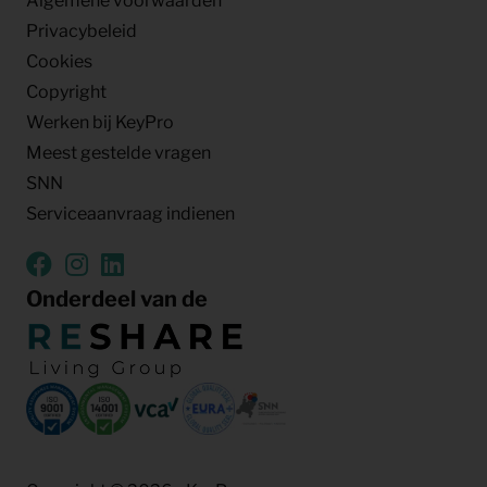
Algemene voorwaarden
Privacybeleid
Cookies
Copyright
Werken bij KeyPro
Meest gestelde vragen
SNN
Serviceaanvraag indienen
Onderdeel van de