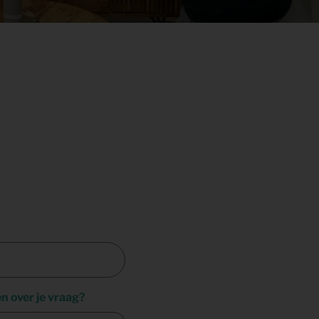
en over je vraag?