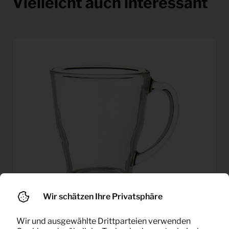
Vielleicht auch interessant
Wir schätzen Ihre Privatsphäre
Wir und ausgewählte Drittparteien verwenden