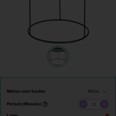
Mieten oder kaufen
Periode (Monate)
Lager