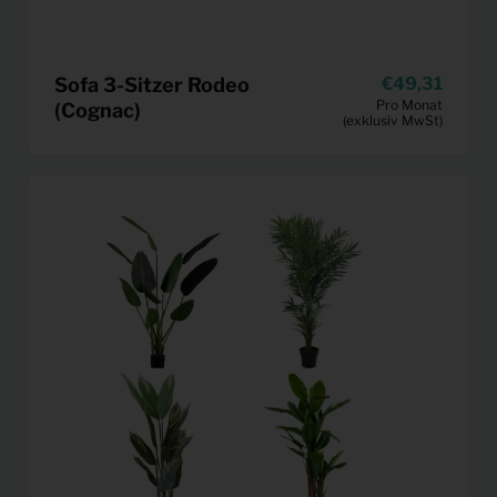
Sofa 3-Sitzer Rodeo
49,31
Pro Monat
(Cognac)
(exklusiv MwSt)