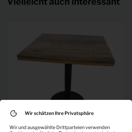
Vielleicht auch interessant
Wir schätzen Ihre Privatsphäre
Wir und ausgewählte Drittparteien verwenden