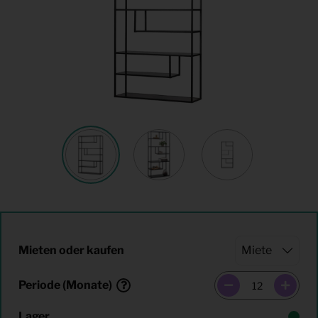
Mieten oder kaufen
Periode (Monate)
Lager