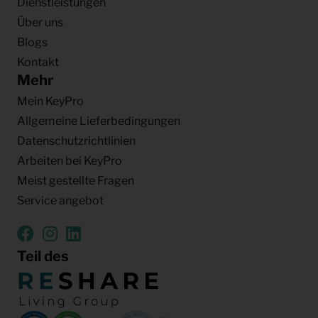
Dienstleistungen
Über uns
Blogs
Kontakt
Mehr
Mein KeyPro
Allgemeine Lieferbedingungen
Datenschutzrichtlinien
Arbeiten bei KeyPro
Meist gestellte Fragen
Service angebot
Teil des