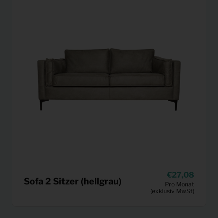
27,08
Sofa 2 Sitzer (hellgrau)
Pro Monat
(exklusiv MwSt)