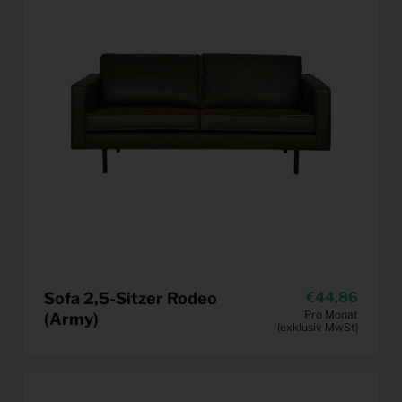
Sofa 2,5-Sitzer Rodeo
44,86
Pro Monat
(Army)
(exklusiv MwSt)