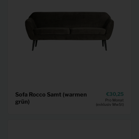
Sofa Rocco Samt (warmen
30,25
Pro Monat
grün)
(exklusiv MwSt)