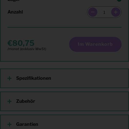
Anzahl
80,75
Im Warenkorb
Spezifikationen
Zubehör
Garantien