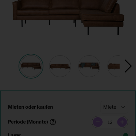
Mieten oder kaufen
Periode (Monate)
Lager