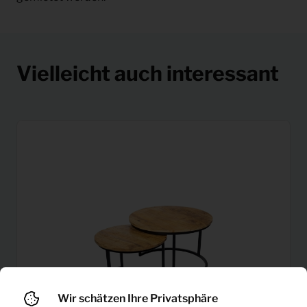
Vielleicht auch interessant
Wir schätzen Ihre Privatsphäre