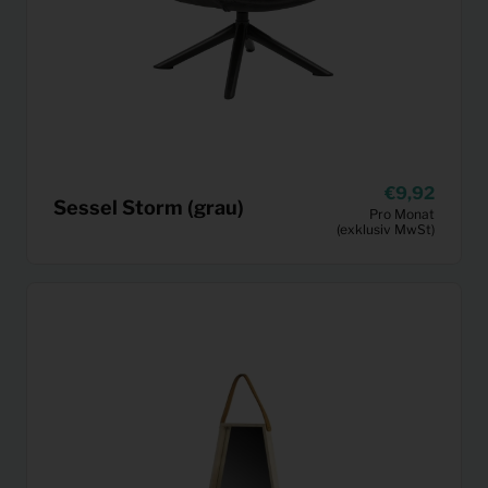
9,92
Sessel Storm (grau)
Pro Monat
(exklusiv MwSt)