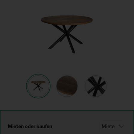
Mieten oder kaufen