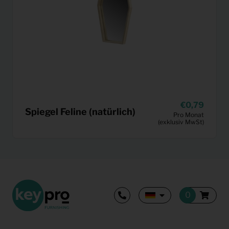
0,79
Spiegel Feline (natürlich)
Pro Monat
(exklusiv MwSt)