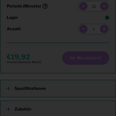
Periode (Monate)
Lager
Anzahl
19,92
Im Warenkorb
Spezifikationen
Zubehör