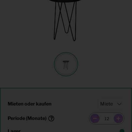
Mieten oder kaufen
Periode (Monate)
Lager