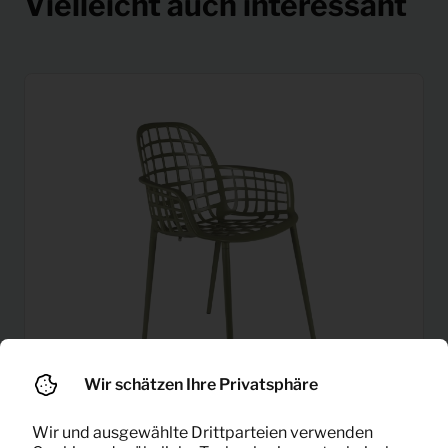
Vielleicht auch interessant
Wir schätzen Ihre Privatsphäre
Wir und ausgewählte Drittparteien verwenden