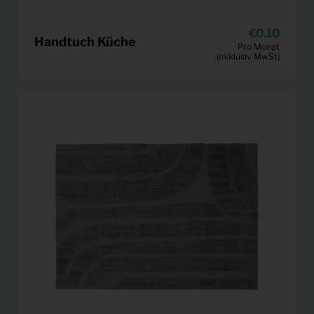
0,10
Handtuch Küche
Pro Monat
(exklusiv MwSt)