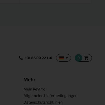
+31 85 00 22 110
Mehr
Mein KeyPro
Allgemeine Lieferbedingungen
Datenschutzrichtlinien