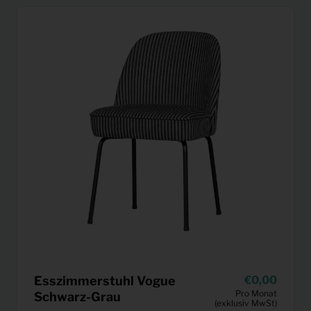
Esszimmerstuhl Vogue
0,00
Pro Monat
Schwarz-Grau
(exklusiv MwSt)