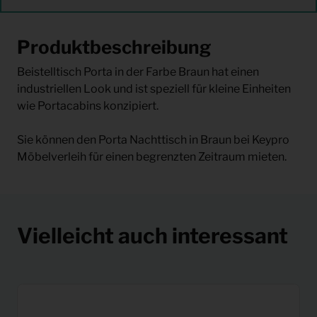
Produktbeschreibung
Beistelltisch Porta in der Farbe Braun hat einen
industriellen Look und ist speziell für kleine Einheiten
wie Portacabins konzipiert.
Sie können den Porta Nachttisch in Braun bei Keypro
Möbelverleih für einen begrenzten Zeitraum mieten.
Vielleicht auch interessant