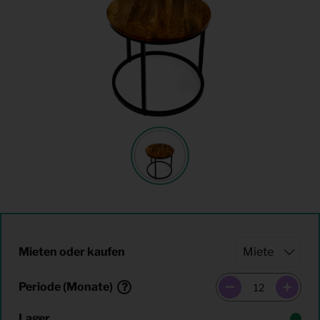
Mieten oder kaufen
Periode (Monate)
Lager