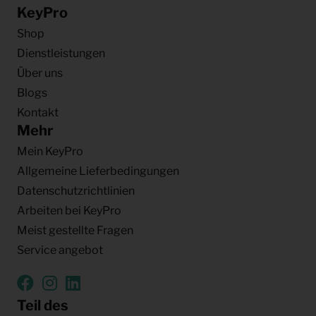
KeyPro
Shop
Dienstleistungen
Über uns
Blogs
Kontakt
Mehr
Mein KeyPro
Allgemeine Lieferbedingungen
Datenschutzrichtlinien
Arbeiten bei KeyPro
Meist gestellte Fragen
Service angebot
Teil des