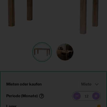
Mieten oder kaufen
Periode (Monate)
Lager