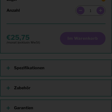
Anzahl
25,75
Im Warenkorb
Spezifikationen
Zubehör
Garantien