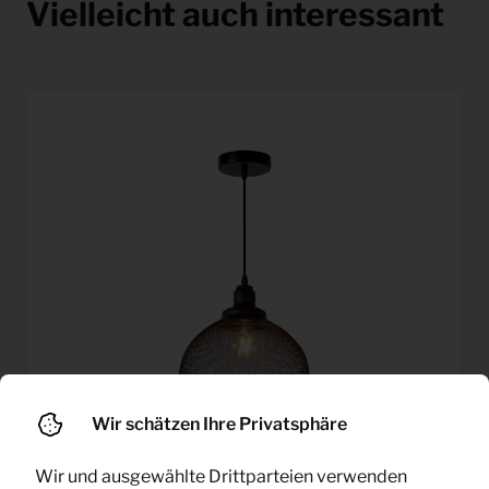
Vielleicht auch interessant
Wir schätzen Ihre Privatsphäre
Wir und ausgewählte Drittparteien verwenden