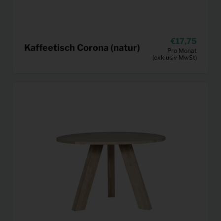
17,75
Kaffeetisch Corona (natur)
Pro Monat
(exklusiv MwSt)