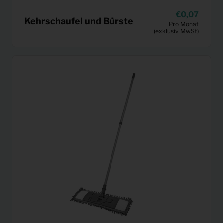
0,07
Kehrschaufel und Bürste
Pro Monat
(exklusiv MwSt)