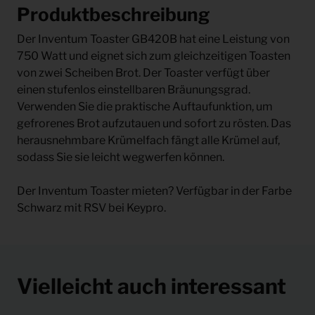
Produktbeschreibung
Der Inventum Toaster GB420B hat eine Leistung von
750 Watt und eignet sich zum gleichzeitigen Toasten
von zwei Scheiben Brot. Der Toaster verfügt über
einen stufenlos einstellbaren Bräunungsgrad.
Verwenden Sie die praktische Auftaufunktion, um
gefrorenes Brot aufzutauen und sofort zu rösten. Das
herausnehmbare Krümelfach fängt alle Krümel auf,
sodass Sie sie leicht wegwerfen können.
Der Inventum Toaster mieten? Verfügbar in der Farbe
Schwarz mit RSV bei Keypro.
Vielleicht auch interessant