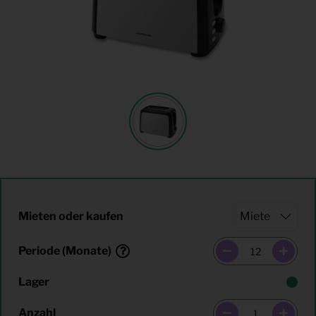
Mieten oder kaufen
Periode (Monate)
Lager
Anzahl