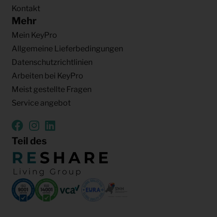
Kontakt
Mehr
Mein KeyPro
Allgemeine Lieferbedingungen
Datenschutzrichtlinien
Arbeiten bei KeyPro
Meist gestellte Fragen
Service angebot
Teil des