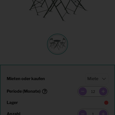
Mieten oder kaufen
Periode (Monate)
Lager
Anzahl