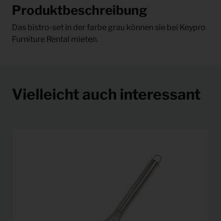
Produktbeschreibung
Das bistro-set in der farbe grau können sie bei Keypro
Furniture Rental mieten.
Vielleicht auch interessant