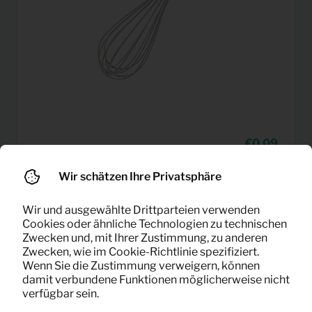
0,09
Garten
Pro Monat
(exklusiv MwSt)
Wir schätzen Ihre Privatsphäre
Wir und ausgewählte Drittparteien verwenden
Cookies oder ähnliche Technologien zu technischen
Zwecken und, mit Ihrer Zustimmung, zu anderen
Zwecken, wie im Cookie-Richtlinie spezifiziert.
Wenn Sie die Zustimmung verweigern, können
damit verbundene Funktionen möglicherweise nicht
verfügbar sein.