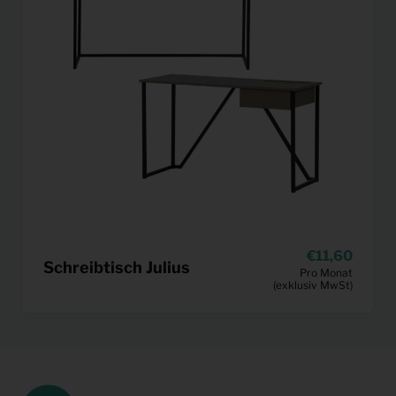
11,60
Schreibtisch Julius
Pro Monat
(exklusiv MwSt)