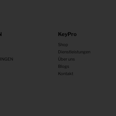
N
KeyPro
Shop
Dienstleistungen
NINGEN
Über uns
Blogs
Kontakt