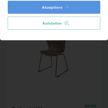
Akzeptiere
Aufstellen
6,68