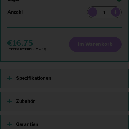
Anzahl
16,75
Im Warenkorb
Spezifikationen
Zubehör
Garantien