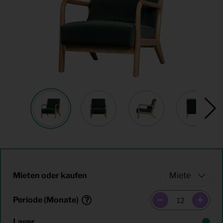
Mieten oder kaufen
Periode (Monate)
Lager