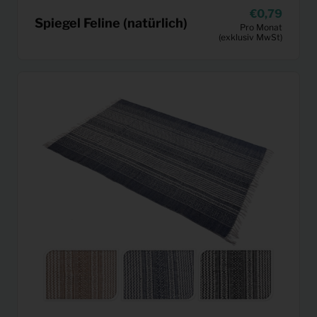
0,79
Spiegel Feline (natürlich)
Pro Monat
(exklusiv MwSt)