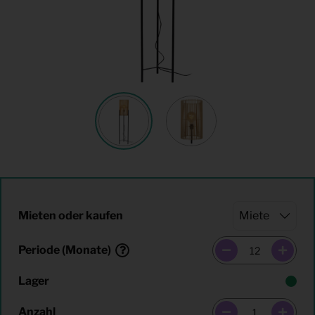
Mieten oder kaufen
Periode (Monate)
Lager
Anzahl