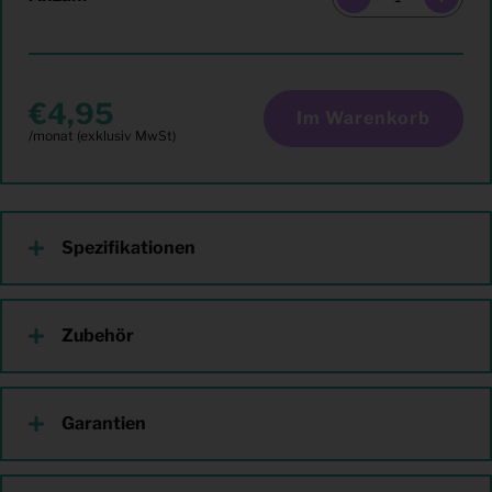
4,95
Im Warenkorb
Spezifikationen
Zubehör
Garantien