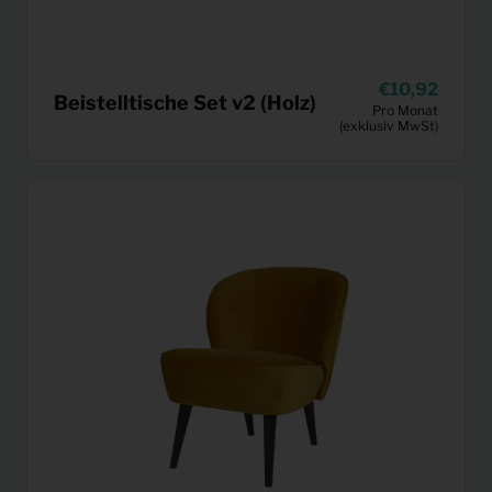
10,92
Beistelltische Set v2 (Holz)
Pro Monat
(exklusiv MwSt)