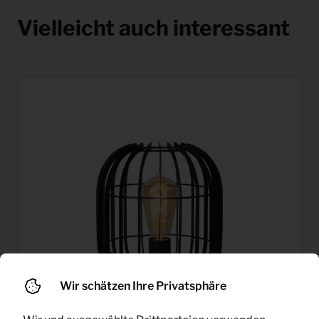
Vielleicht auch interessant
Wir schätzen Ihre Privatsphäre