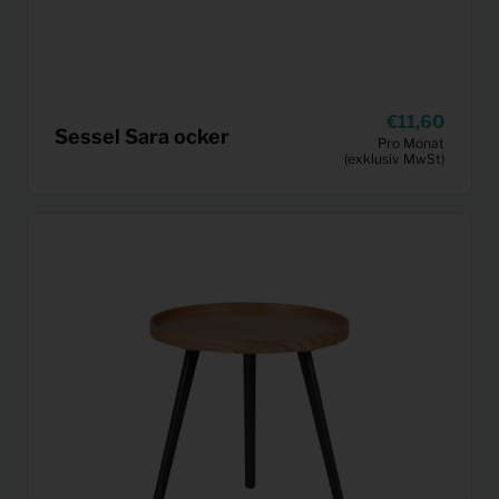
11,60
Sessel Sara ocker
Pro Monat
(exklusiv MwSt)