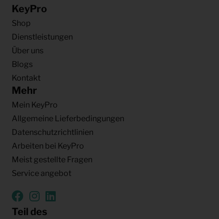
KeyPro
Shop
Dienstleistungen
Über uns
Blogs
Kontakt
Mehr
Mein KeyPro
Allgemeine Lieferbedingungen
Datenschutzrichtlinien
Arbeiten bei KeyPro
Meist gestellte Fragen
Service angebot
Teil des