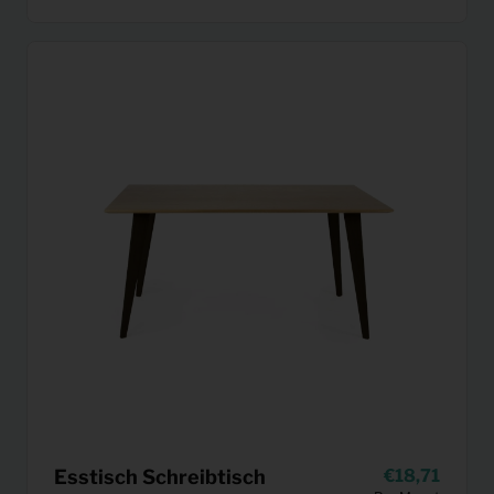
Esstisch Schreibtisch
18,71