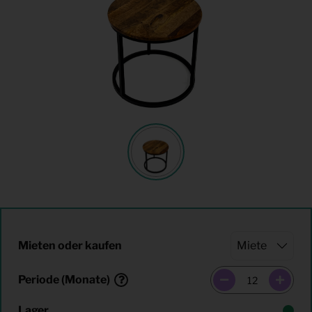
Mieten oder kaufen
Periode (Monate)
Lager