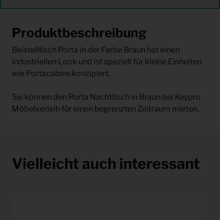
Produktbeschreibung
Beistelltisch Porta in der Farbe Braun hat einen
industriellen Look und ist speziell für kleine Einheiten
wie Portacabins konzipiert.
Sie können den Porta Nachttisch in Braun bei Keypro
Möbelverleih für einen begrenzten Zeitraum mieten.
Vielleicht auch interessant