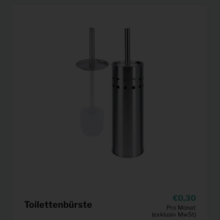
0,30
Toilettenbürste
Pro Monat
(exklusiv MwSt)