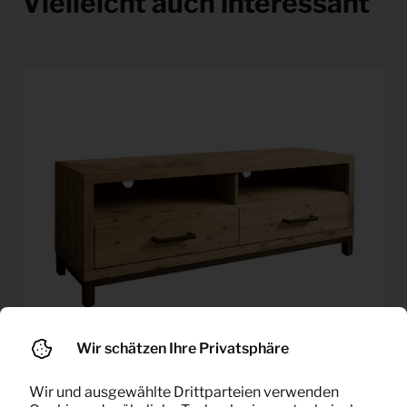
Vielleicht auch interessant
Wir schätzen Ihre Privatsphäre
Wir und ausgewählte Drittparteien verwenden