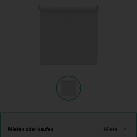
Mieten oder kaufen