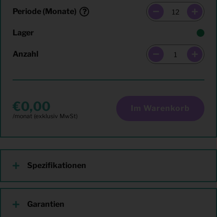
Periode (Monate)
Lager
Anzahl
0,00
Im Warenkorb
Spezifikationen
Garantien