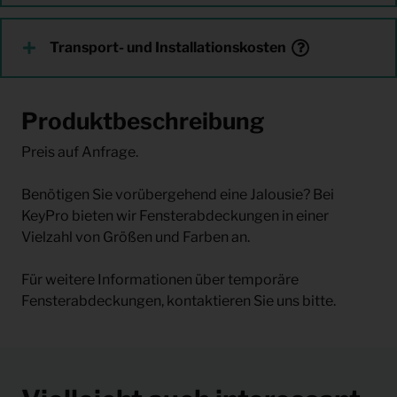
Transport- und Installationskosten
Produktbeschreibung
Preis auf Anfrage.
Benötigen Sie vorübergehend eine Jalousie? Bei
KeyPro bieten wir Fensterabdeckungen in einer
Vielzahl von Größen und Farben an.
Für weitere Informationen über temporäre
Fensterabdeckungen, kontaktieren Sie uns bitte.