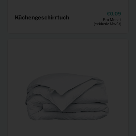
0,09
Küchengeschirrtuch
Pro Monat
(exklusiv MwSt)