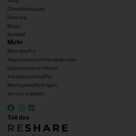
Shop
Dienstleistungen
Über uns
Blogs
Kontakt
Mehr
Mein KeyPro
Allgemeine Lieferbedingungen
Datenschutzrichtlinien
Arbeiten bei KeyPro
Meist gestellte Fragen
Service angebot
Teil des