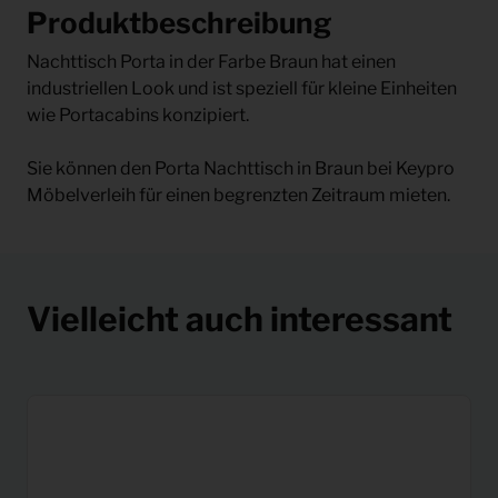
Produktbeschreibung
Nachttisch Porta in der Farbe Braun hat einen
industriellen Look und ist speziell für kleine Einheiten
wie Portacabins konzipiert.
Sie können den Porta Nachttisch in Braun bei Keypro
Möbelverleih für einen begrenzten Zeitraum mieten.
Vielleicht auch interessant