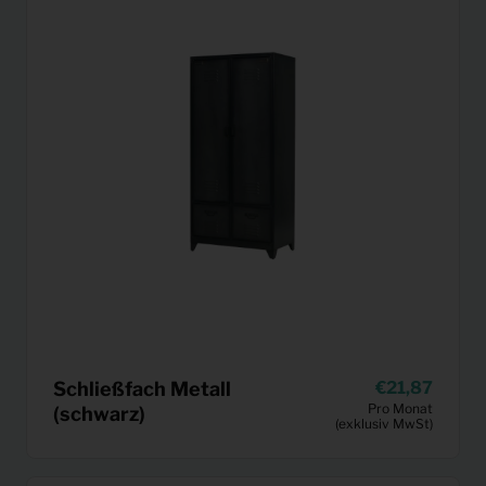
Schließfach Metall
21,87
Pro Monat
(schwarz)
(exklusiv MwSt)