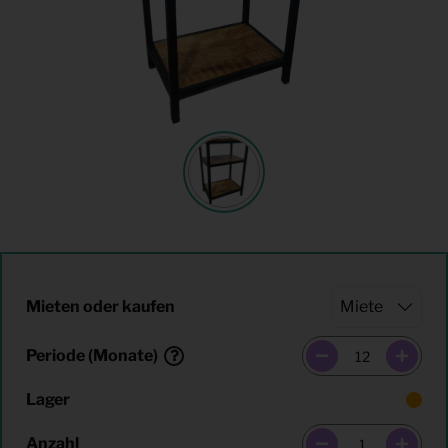
Mieten oder kaufen
Periode (Monate)
Lager
Anzahl