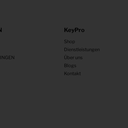
N
KeyPro
Shop
Dienstleistungen
NINGEN
Über uns
Blogs
Kontakt