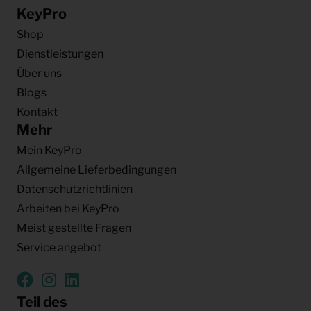
KeyPro
Shop
Dienstleistungen
Über uns
Blogs
Kontakt
Mehr
Mein KeyPro
Allgemeine Lieferbedingungen
Datenschutzrichtlinien
Arbeiten bei KeyPro
Meist gestellte Fragen
Service angebot
Teil des