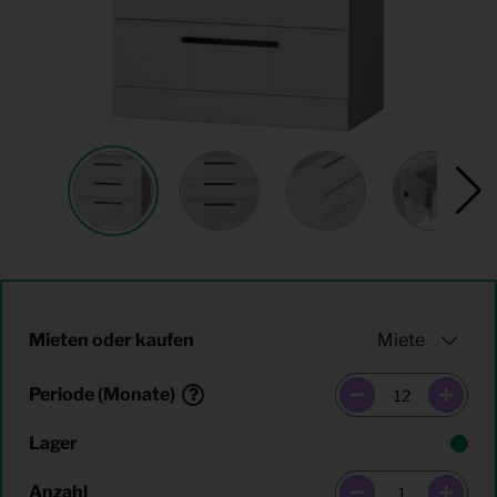
Mieten oder kaufen
Periode (Monate)
Lager
Anzahl