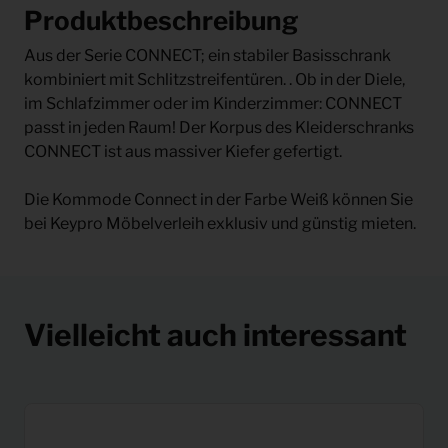
Produktbeschreibung
Aus der Serie CONNECT; ein stabiler Basisschrank
kombiniert mit Schlitzstreifentüren. . Ob in der Diele,
im Schlafzimmer oder im Kinderzimmer: CONNECT
passt in jeden Raum! Der Korpus des Kleiderschranks
CONNECT ist aus massiver Kiefer gefertigt.
Die Kommode Connect in der Farbe Weiß können Sie
bei Keypro Möbelverleih exklusiv und günstig mieten.
Vielleicht auch interessant