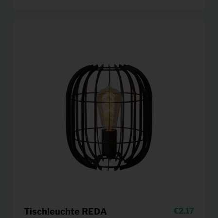
Tischleuchte REDA
2,17