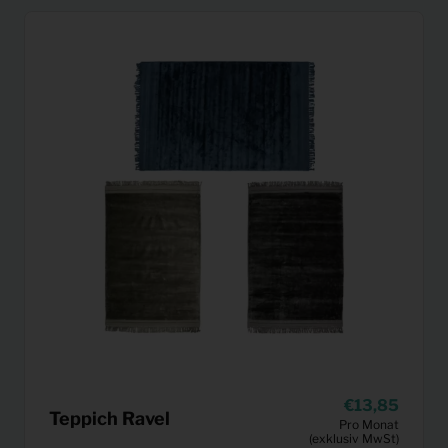
13,85
Teppich Ravel
Pro Monat
(exklusiv MwSt)