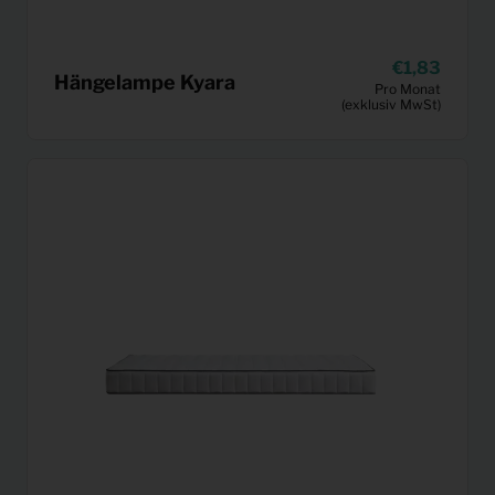
1,83
Hängelampe Kyara
Pro Monat
(exklusiv MwSt)