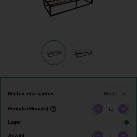
Mieten oder kaufen
Periode (Monate)
Lager
Anzahl