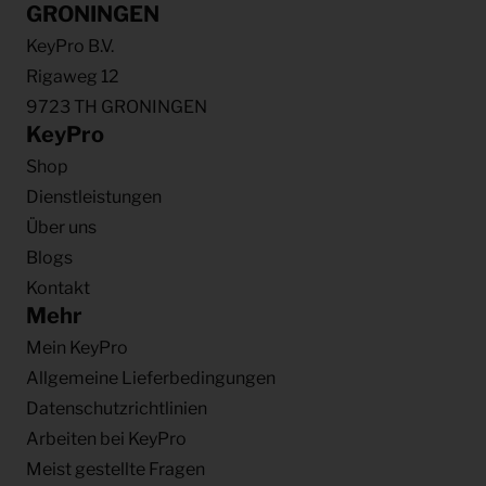
GRONINGEN
KeyPro B.V.
Rigaweg 12
9723 TH GRONINGEN
KeyPro
Shop
Dienstleistungen
Über uns
Blogs
Kontakt
Mehr
Mein KeyPro
Allgemeine Lieferbedingungen
Datenschutzrichtlinien
Arbeiten bei KeyPro
Meist gestellte Fragen