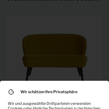
Wir schätzen Ihre Privatsphäre
Wir und ausgewählte Drittparteien verwenden
Cookies oder ähnliche Technologien zu technischen