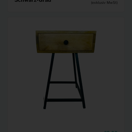
(exklusiv MwSt)