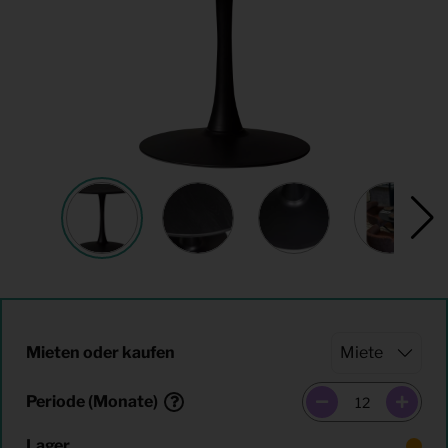
Mieten oder kaufen
Periode (Monate)
Lager