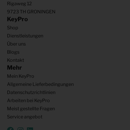
Rigaweg 12
9723 TH GRONINGEN
KeyPro
Shop
Dienstleistungen
Über uns
Blogs
Kontakt
Mehr
Mein KeyPro
Allgemeine Lieferbedingungen
Datenschutzrichtlinien
Arbeiten bei KeyPro
Meist gestellte Fragen
Service angebot