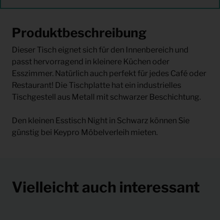
Produktbeschreibung
Dieser Tisch eignet sich für den Innenbereich und
passt hervorragend in kleinere Küchen oder
Esszimmer. Natürlich auch perfekt für jedes Café oder
Restaurant! Die Tischplatte hat ein industrielles
Tischgestell aus Metall mit schwarzer Beschichtung.
Den kleinen Esstisch Night in Schwarz können Sie
günstig bei Keypro Möbelverleih mieten.
Vielleicht auch interessant