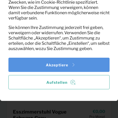
Zwecken, wie im Cookie-Richtlinie spezifiziert.
Wenn Sie die Zustimmung verweigern, können
damit verbundene Funktionen möglicherweise nicht
verfügbar sein.
Sie können Ihre Zustimmung jederzeit frei geben,
verweigern oder widerrufen. Verwenden Sie die
Schaltfläche „Akzeptieren“, um Zustimmung zu
erteilen, oder die Schaltfläche „Einstellen“, um selbst
auszuwählen, wozu Sie Zustimmung geben.
Akzeptiere
Aufstellen
Esszimmerstuhl Vogue
0,00
Pro Monat
Schwarz-Grau