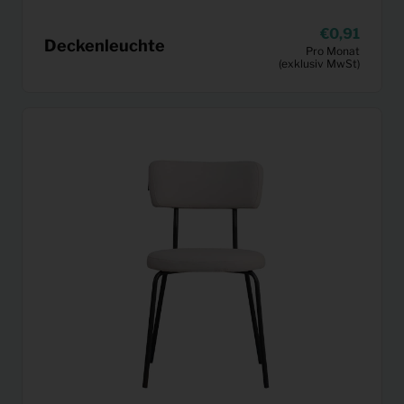
0,91
Deckenleuchte
Pro Monat
(exklusiv MwSt)