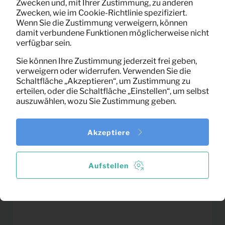
Pro Monat
48XØ60 (schwarz)
Zwecken und, mit Ihrer Zustimmung, zu anderen
(exklusiv MwSt)
Zwecken, wie im Cookie-Richtlinie spezifiziert.
Wenn Sie die Zustimmung verweigern, können
damit verbundene Funktionen möglicherweise nicht
verfügbar sein.
Sie können Ihre Zustimmung jederzeit frei geben,
verweigern oder widerrufen. Verwenden Sie die
Schaltfläche „Akzeptieren“, um Zustimmung zu
erteilen, oder die Schaltfläche „Einstellen“, um selbst
auszuwählen, wozu Sie Zustimmung geben.
Akzeptiere
Aufstellen