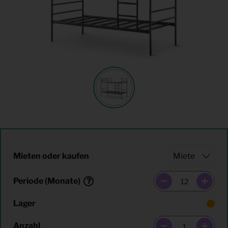
Mieten oder kaufen
Periode (Monate)
Lager
Anzahl