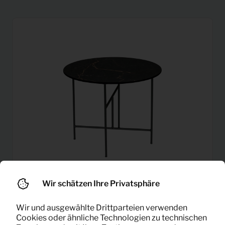
Wir schätzen Ihre Privatsphäre
Wir und ausgewählte Drittparteien verwenden
Beistelltisch Vida Marmor
9,99
Cookies oder ähnliche Technologien zu technischen