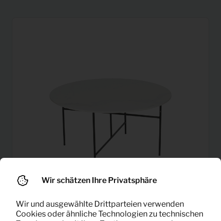
Wir schätzen Ihre Privatsphäre
Wir und ausgewählte Drittparteien verwenden
Beistelltisch Vida Marmor
10,68
Cookies oder ähnliche Technologien zu technischen