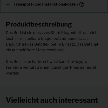
Transport- und Installationskosten
Produktbeschreibung
Das Bett ist ein massives Stahl-Etagenbett, das sich
leicht in ein teilbare Etagenbett umbauen lässt.
Dadurch ist das Bett flexibel im Einsatz. Das Bett hat
ein gut belüftete Matratzenbasis.
Das Bed in der Farbe schwarz kann bei Keypro
Furniture Rental zu einem günstigen Preis gemietet
werden.
Vielleicht auch interessant