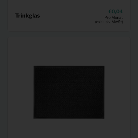
0,04
Trinkglas
Pro Monat
(exklusiv MwSt)