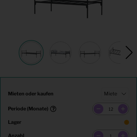
Mieten oder kaufen
Periode (Monate)
Lager
Anzahl