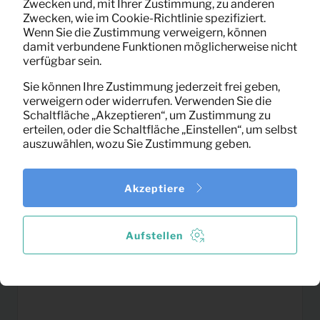
Pro Monat
40XØ80 (weiß)
Zwecken und, mit Ihrer Zustimmung, zu anderen
(exklusiv MwSt)
Zwecken, wie im Cookie-Richtlinie spezifiziert.
Wenn Sie die Zustimmung verweigern, können
damit verbundene Funktionen möglicherweise nicht
verfügbar sein.
Sie können Ihre Zustimmung jederzeit frei geben,
verweigern oder widerrufen. Verwenden Sie die
Schaltfläche „Akzeptieren“, um Zustimmung zu
erteilen, oder die Schaltfläche „Einstellen“, um selbst
auszuwählen, wozu Sie Zustimmung geben.
Akzeptiere
Aufstellen