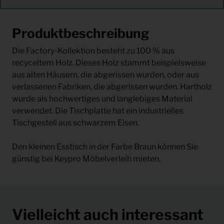
Produktbeschreibung
Die Factory-Kollektion besteht zu 100 % aus
recyceltem Holz. Dieses Holz stammt beispielsweise
aus alten Häusern, die abgerissen wurden, oder aus
verlassenen Fabriken, die abgerissen wurden. Hartholz
wurde als hochwertiges und langlebiges Material
verwendet. Die Tischplatte hat ein industrielles
Tischgestell aus schwarzem Eisen.
Den kleinen Esstisch in der Farbe Braun können Sie
günstig bei Keypro Möbelverleih mieten.
Vielleicht auch interessant