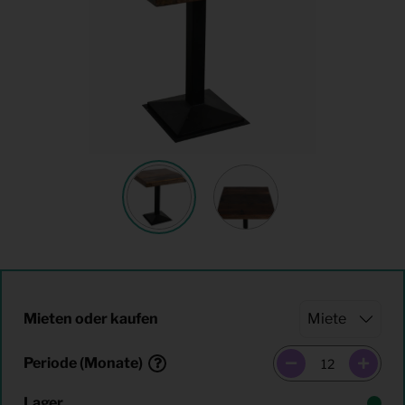
Mieten oder kaufen
Periode (Monate)
Lager