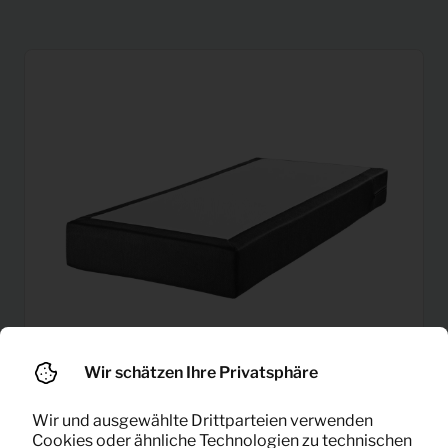
Wir schätzen Ihre Privatsphäre
Wir und ausgewählte Drittparteien verwenden
Cookies oder ähnliche Technologien zu technischen
6,46